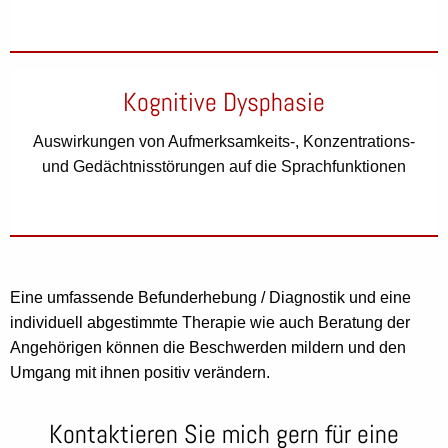
Kognitive Dysphasie
Auswirkungen von Aufmerksamkeits-, Konzentrations-
und Gedächtnisstörungen auf die Sprachfunktionen
Eine umfassende Befunderhebung / Diagnostik und eine
individuell abgestimmte Therapie wie auch Beratung der
Angehörigen können die Beschwerden mildern und den
Umgang mit ihnen positiv verändern.
Kontaktieren Sie mich gern für eine