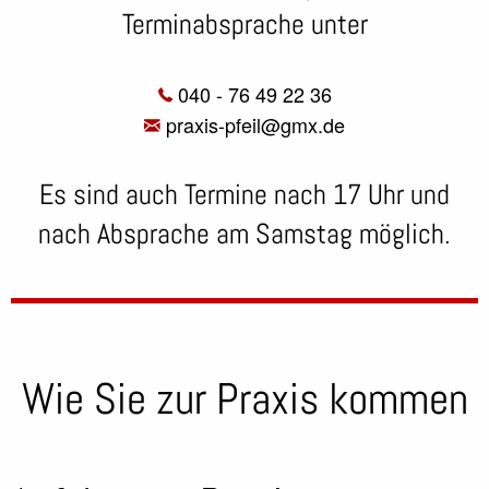
Terminabsprache unter
040 - 76 49 22 36
praxis-pfeil@gmx.de
Es sind auch Termine nach 17 Uhr und
nach Absprache am Samstag möglich.
Wie Sie zur Praxis kommen