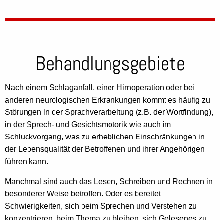
Behandlungsgebiete
Nach einem Schlaganfall, einer Hirnoperation oder bei
anderen neurologischen Erkrankungen kommt es häufig zu
Störungen in der Sprachverarbeitung (z.B. der Wortfindung),
in der Sprech- und Gesichtsmotorik wie auch im
Schluckvorgang, was zu erheblichen Einschränkungen in
der Lebensqualität der Betroffenen und ihrer Angehörigen
führen kann.
Manchmal sind auch das Lesen, Schreiben und Rechnen in
besonderer Weise betroffen. Oder es bereitet
Schwierigkeiten, sich beim Sprechen und Verstehen zu
konzentrieren, beim Thema zu bleiben, sich Gelesenes zu