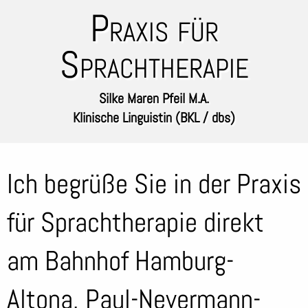
Praxis für
Sprachtherapie
Silke Maren Pfeil M.A.
Klinische Linguistin (BKL / dbs)
Ich begrüße Sie in der Praxis
für Sprachtherapie direkt
am Bahnhof Hamburg-
Altona, Paul-Nevermann-