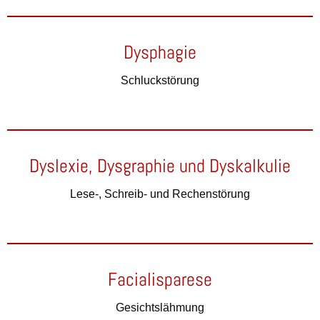
Dysphagie
Schluckstörung
Dyslexie, Dysgraphie und Dyskalkulie
Lese-, Schreib- und Rechenstörung
Facialisparese
Gesichtslähmung