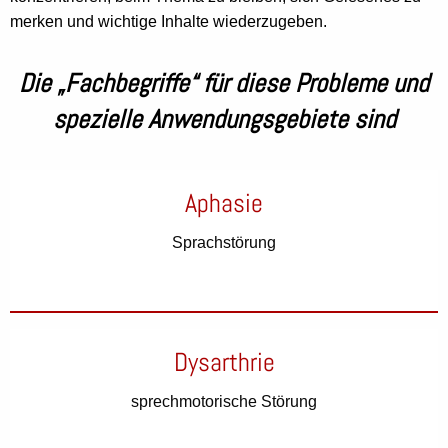
merken und wichtige Inhalte wiederzugeben.
Die „Fachbegriffe“ für diese Probleme und
spezielle Anwendungsgebiete sind
Aphasie
Sprachstörung
Dysarthrie
sprechmotorische Störung