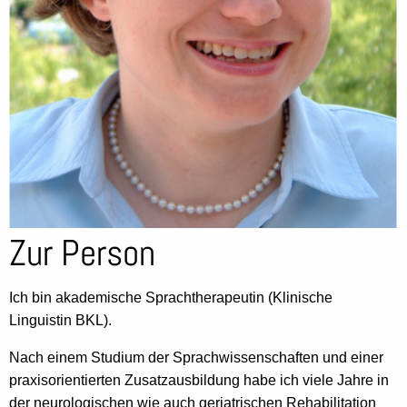
Zur Person
Ich bin akademische Sprachtherapeutin (Klinische
Linguistin BKL).
Nach einem Studium der Sprachwissenschaften und einer
praxisorientierten Zusatzausbildung habe ich viele Jahre in
der neurologischen wie auch geriatrischen Rehabilitation