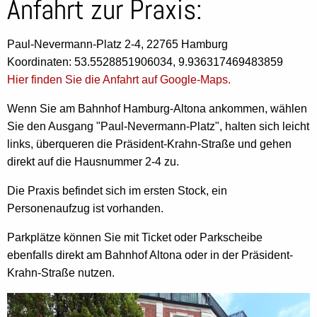
Anfahrt zur Praxis:
Paul-Nevermann-Platz 2-4, 22765 Hamburg
Koordinaten: 53.5528851906034, 9.936317469483859
Hier finden Sie die Anfahrt auf Google-Maps.
Wenn Sie am Bahnhof Hamburg-Altona ankommen, wählen
Sie den Ausgang "Paul-Nevermann-Platz", halten sich leicht
links, überqueren die Präsident-Krahn-Straße und gehen
direkt auf die Hausnummer 2-4 zu.
Die Praxis befindet sich im ersten Stock, ein
Personenaufzug ist vorhanden.
Parkplätze können Sie mit Ticket oder Parkscheibe
ebenfalls direkt am Bahnhof Altona oder in der Präsident-
Krahn-Straße nutzen.