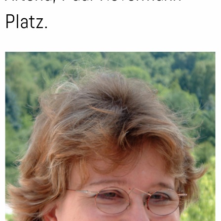
Platz.