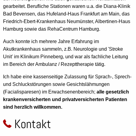
gearbeitet. Berufliche Stationen waren u.a. die Diana-Klinik
Bad Bevensen, das Hufeland-Haus Frankfurt am Main, das
Friedrich-Ebert-Krankenhaus Neumünster, Albertinen-Haus
Hamburg sowie das RehaCentrum Hamburg.
Auch konnte ich mehrere Jahre Erfahrung im
Akutkrankenhaus sammeln, z.B. Neurologie und 'Stroke
Unit' im Klinikum Pinneberg, und war als fachliche Leitung
im Bereich der Ambulanz / Rezepttherapie tätig.
Ich habe eine kassenseitige Zulassung für Sprach-, Sprech-
und Schluckstörungen sowie Gesichtslähmungen
(Facialisparesen) im Erwachsenenbereich;
alle gesetzlich
krankenversicherten und privatversicherten Patienten
sind herzlich willkommen.
Kontakt