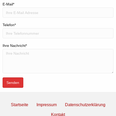
E-Mail*
Telefon*
Ihre Nachricht*
Startseite
Impressum
Datenschutzerklärung
Kontakt